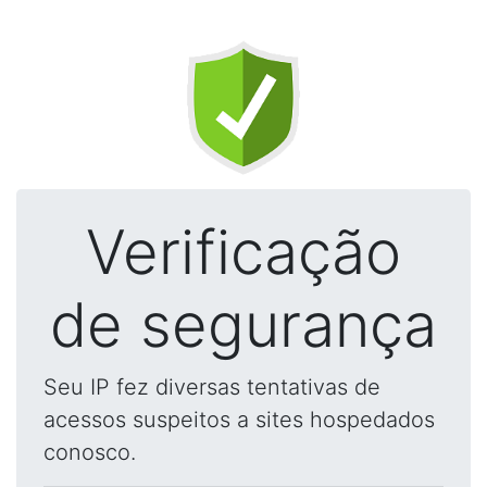
Verificação
de segurança
Seu IP fez diversas tentativas de
acessos suspeitos a sites hospedados
conosco.