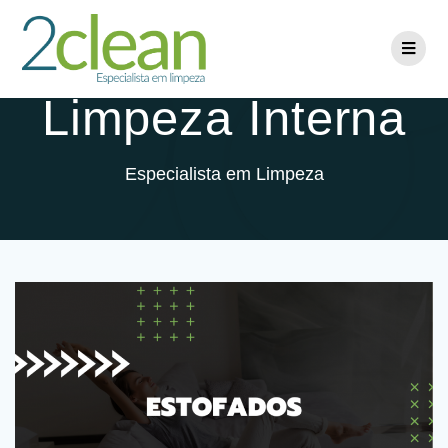
Categoria:
Limpeza Interna
Especialista em Limpeza