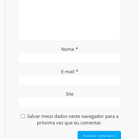
Nome
*
E-mail
*
Site
Salvar meus dados neste navegador para a
próxima vez que eu comentar.