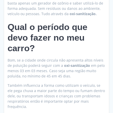
basta apenas um gerador de ozônio e saber utilizá-lo de
forma adequada. Sem resíduos ou danos ao ambiente,
veículo ou pessoas. Tudo através da
oxi-sanitização.
Qual o período que
devo fazer no meu
carro?
Bom, se a cidade onde circula não apresenta altos níveis
de poluição poderá seguir com a
oxi-sanitização
em pelo
menos 03 em 03 meses. Caso seja uma região muito
poluída, no mínimo de 45 em 45 dias.
Também influencia a forma como utilizam o veículo, se
ele pega chuva a maior parte do tempo ou fumam dentro
dele, ou transportam idosos e crianças com problemas
respiratórios então é importante optar por mais
frequência.