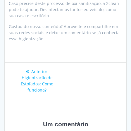
Caso precise deste processo de oxi-sanitização, a 2clean
pode te ajudar. Desinfectamos tanto seu veículo, como
sua casa e escritório.
Gostou do nosso conteúdo? Aproveite e compartilhe em
suas redes sociais e deixe um comentário se já conhecia
essa higienização.
Anterior:
Higienização de
Estofados: Como
funciona?
Um comentário