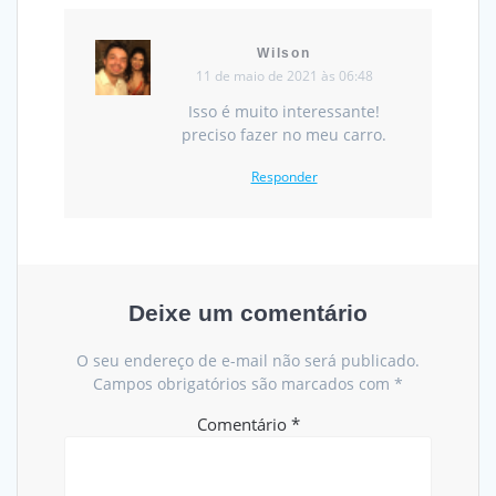
Wilson
11 de maio de 2021 às 06:48
Isso é muito interessante!
preciso fazer no meu carro.
Responder
Deixe um comentário
O seu endereço de e-mail não será publicado.
Campos obrigatórios são marcados com
*
Comentário
*