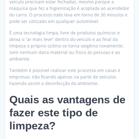
veículo precisam estar fechadas, mesmo porque a
máquina que fez a higienização é acoplada ao acendedor
do carro. O processo todo leva em torno de 30 minutos e
pode ser utilizado em qualquer automóvel.
É uma tecnologia limpa, livre de produtos químicos e
deixa o “ar mais leve” dentro do veículo e ao final da
limpeza o próprio ozônio se torna oxigênio novamente.
Sem nenhum dano material ou físico às pessoas e ao
ambiente.
Também é possível realizar este processo em casas e
empresas, não ficando apenas na parte de veículos.
Fazendo assim a desinfecção do ambiente.
Quais as vantagens de
fazer este tipo de
limpeza?