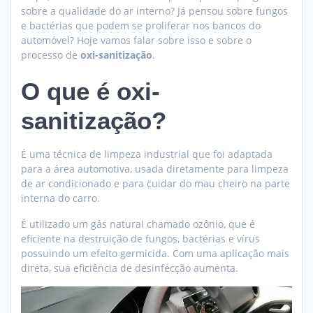
sobre a qualidade do ar interno? Já pensou sobre fungos
e bactérias que podem se proliferar nos bancos do
automóvel? Hoje vamos falar sobre isso e sobre o
processo de
oxi-sanitização
.
O que é
oxi-
sanitização
?
É uma técnica de limpeza industrial que foi adaptada
para a área automotiva, usada diretamente para limpeza
de ar condicionado e para cuidar do mau cheiro na parte
interna do carro.
É utilizado um gás natural chamado ozônio, que é
eficiente na destruição de fungos, bactérias e vírus
possuindo um efeito germicida. Com uma aplicação mais
direta, sua eficiência de desinfecção aumenta.