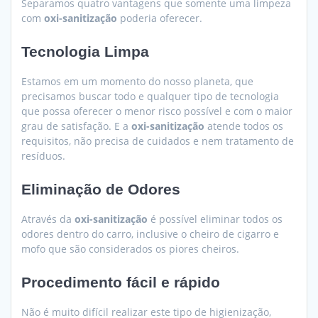
Separamos quatro vantagens que somente uma limpeza
com
oxi-sanitização
poderia oferecer.
Tecnologia Limpa
Estamos em um momento do nosso planeta, que
precisamos buscar todo e qualquer tipo de tecnologia
que possa oferecer o menor risco possível e com o maior
grau de satisfação. E a
oxi-sanitização
atende todos os
requisitos, não precisa de cuidados e nem tratamento de
resíduos.
Eliminação de Odores
Através da
oxi-sanitização
é possível eliminar todos os
odores dentro do carro, inclusive o cheiro de cigarro e
mofo que são considerados os piores cheiros.
Procedimento fácil e rápido
Não é muito difícil realizar este tipo de higienização,