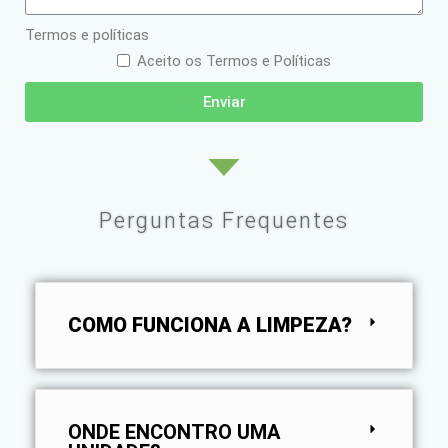
Termos e políticas
Aceito os Termos e Políticas
Enviar
Perguntas Frequentes
COMO FUNCIONA A LIMPEZA?
ONDE ENCONTRO UMA