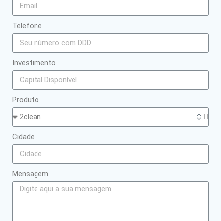
Telefone
Investimento
Produto
Cidade
Mensagem