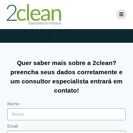
Contato
Quer saber mais sobre a 2clean?
preencha seus dados corretamente e
um consultor especialista entrará em
contato!
Nome
Email