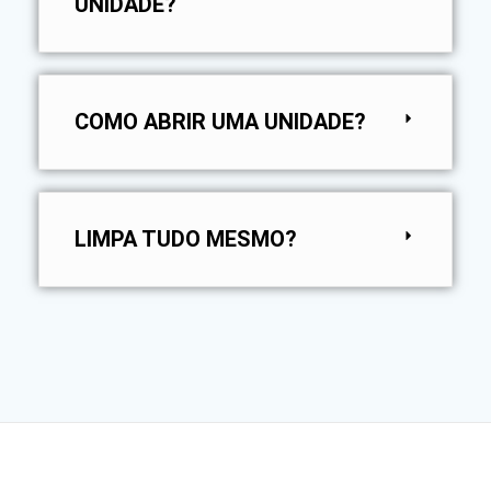
UNIDADE?
COMO ABRIR UMA UNIDADE?
LIMPA TUDO MESMO?